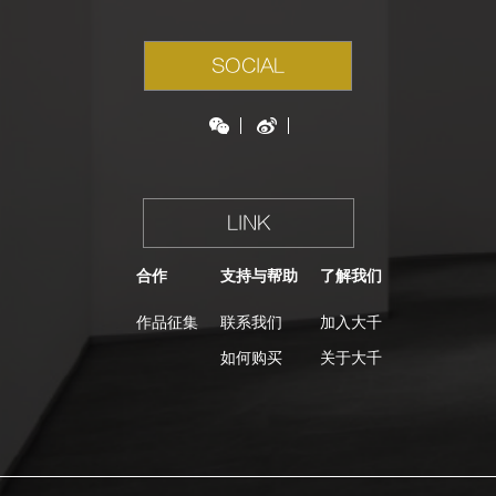
SOCIAL
LINK
合作
支持与帮助
了解我们
作品征集
联系我们
加入大千
如何购买
关于大千