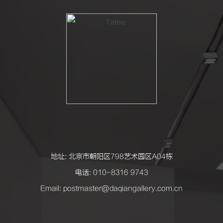
地址: 北京市朝阳区798艺术园区A04栋
电话: 010-8316 9743
Email: postmaster@daqiangallery.com.cn